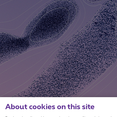
About cookies on this site