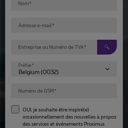
Nom*
Adresse e-mail*
Entreprise ou Numéro de TVA*
Préfixe*
Numéro de GSM*
OUI, je souhaite être inspiré(e)
occasionnellement des nouvelles à propos
des services et événements Proximus