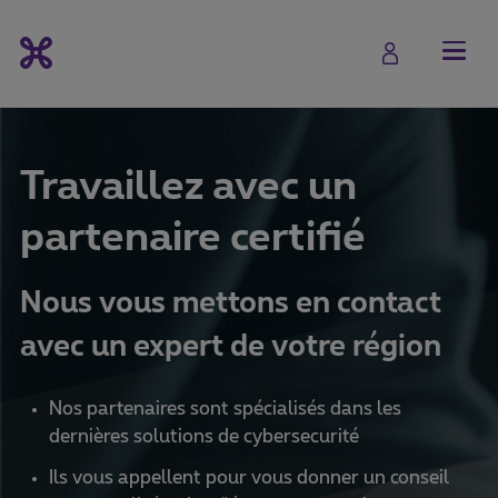
Travaillez avec un
partenaire certifié
Nous vous mettons en contact
avec un expert de votre région
Nos partenaires sont spécialisés dans les
dernières solutions de cybersecurité
Ils vous appellent pour vous donner un conseil