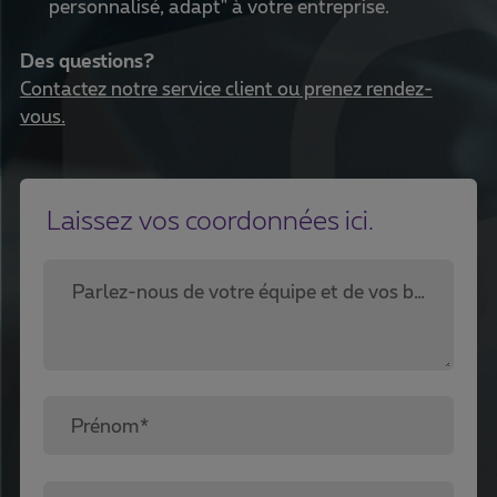
personnalisé, adapt" à votre entreprise.
Des questions?
Contactez notre service client ou prenez rendez-
vous.
Laissez vos coordonnées ici.
Parlez-nous de votre équipe et de vos besoins en cybersécurité.*
Prénom*