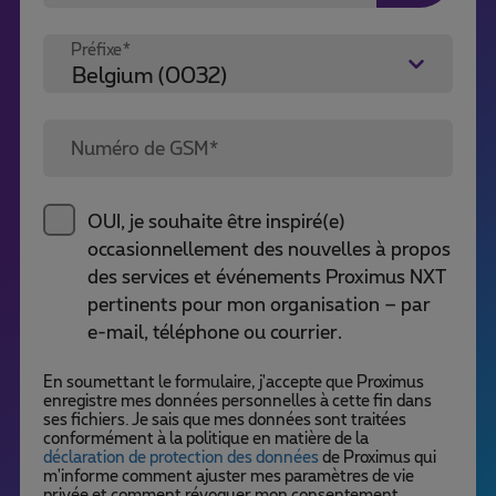
Préfixe*
Numéro de GSM*
OUI, je souhaite être inspiré(e)
occasionnellement des nouvelles à propos
des services et événements Proximus NXT
pertinents pour mon organisation – par
e-mail, téléphone ou courrier.
En soumettant le formulaire, j'accepte que Proximus
enregistre mes données personnelles à cette fin dans
ses fichiers. Je sais que mes données sont traitées
conformément à la politique en matière de la
déclaration de protection des données
de Proximus qui
m'informe comment ajuster mes paramètres de vie
privée et comment révoquer mon consentement.