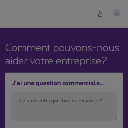
Comment pouvons-nous
aider votre entreprise?
J'ai une question commerciale...
Indiquez votre question ou remarque*