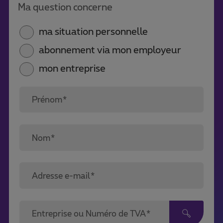
Ma question concerne
ma situation personnelle
abonnement via mon employeur
mon entreprise
Prénom*
Nom*
Adresse e-mail*
Entreprise ou Numéro de TVA*