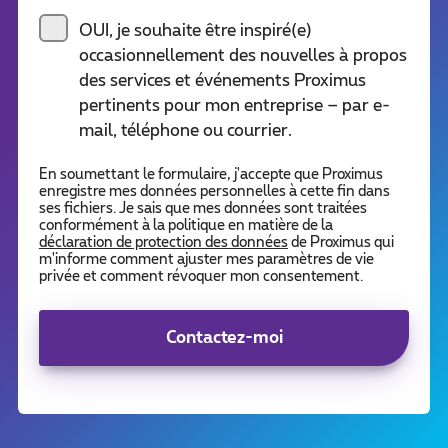
OUI, je souhaite être inspiré(e)
occasionnellement des nouvelles à propos
des services et événements Proximus
pertinents pour mon entreprise – par e-
mail, téléphone ou courrier.
En soumettant le formulaire, j'accepte que Proximus
enregistre mes données personnelles à cette fin dans
ses fichiers. Je sais que mes données sont traitées
conformément à la politique en matière de la
déclaration de protection des données
de Proximus qui
m'informe comment ajuster mes paramètres de vie
privée et comment révoquer mon consentement.
Contactez-moi