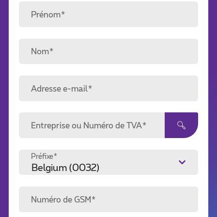
Prénom*
Nom*
Adresse e-mail*
Entreprise ou Numéro de TVA*
Préfixe*
Numéro de GSM*