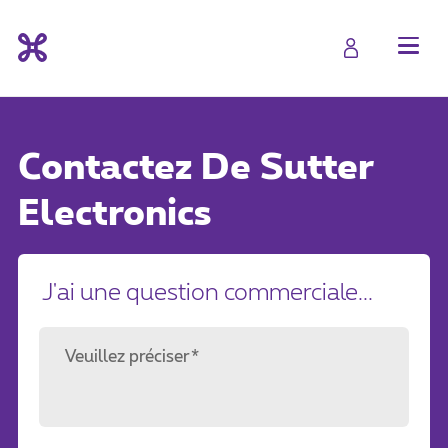
Contactez
De Sutter
Electronics
J'ai une question commerciale...
Veuillez préciser*