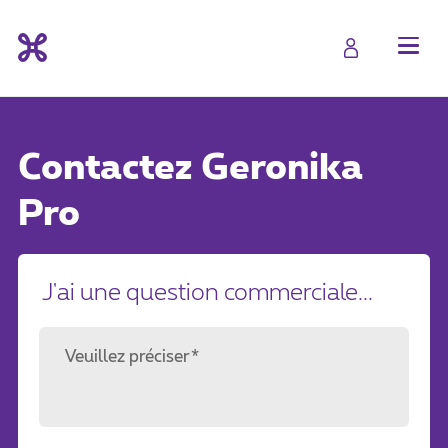
Contactez
Geronika
Pro
J'ai une question commerciale...
Veuillez préciser*