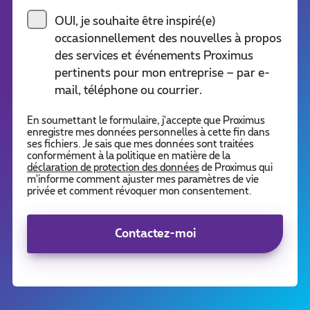
OUI, je souhaite être inspiré(e)
occasionnellement des nouvelles à propos
des services et événements Proximus
pertinents pour mon entreprise – par e-
mail, téléphone ou courrier.
En soumettant le formulaire, j'accepte que Proximus
enregistre mes données personnelles à cette fin dans
ses fichiers. Je sais que mes données sont traitées
conformément à la politique en matière de la
déclaration de protection des données
de Proximus qui
m'informe comment ajuster mes paramètres de vie
privée et comment révoquer mon consentement.
Contactez-moi