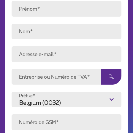
Prénom*
Nom*
Adresse e-mail*
Entreprise ou Numéro de TVA*
Préfixe*
Numéro de GSM*