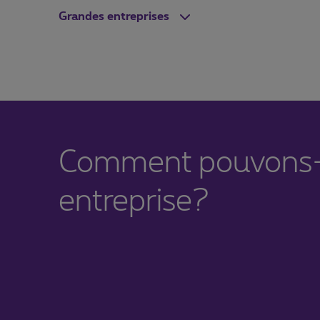
Grandes entreprises
Comment pouvons-n
entreprise?